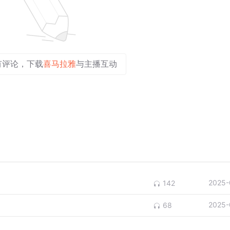
有评论，下载
喜马拉雅
与主播互动
2025-
142
2025-
68