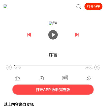
打开APP
序言
00:00
02:04
打开APP 收听完整版
以上内容来自专辑