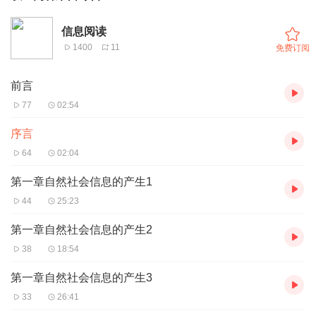
信息阅读
1400
11
免费订阅
前言
77
02:54
序言
64
02:04
第一章自然社会信息的产生1
44
25:23
第一章自然社会信息的产生2
38
18:54
第一章自然社会信息的产生3
33
26:41