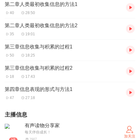
第二章人类最初收集信息的方法1
40
28:50
第二章人类最初收集信息的方法2
35
19:01
第三章信息收集与积累的过程1
50
18:25
第三章信息收集与积累的过程2
18
17:43
第四章信息表现的形式与方法1
47
27:18
主播信息
有声读物分享家
每天伴你成长！
加关注
2907