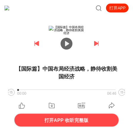
打开APP
【国际篇】中国布局经济战略，静待收割美
国经济
00:00
06:46
打开APP 收听完整版