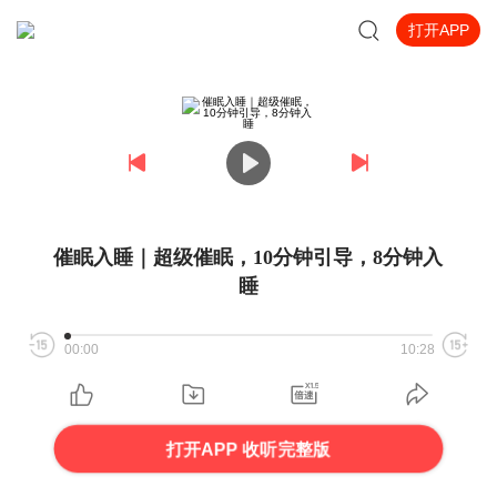
打开APP
催眠入睡｜超级催眠，10分钟引导，8分钟入
睡
00:00
10:28
打开APP 收听完整版