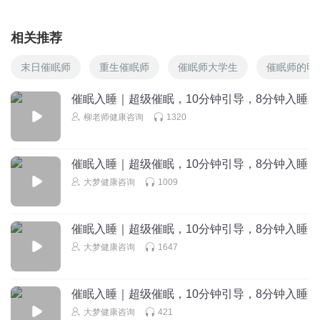
相关推荐
末日催眠师
重生催眠师
催眠师大学生
催眠师的明
催眠入睡｜超级催眠，10分钟引导，8分钟入睡
柳老师健康咨询
1320
催眠入睡｜超级催眠，10分钟引导，8分钟入睡
大梦健康咨询
1009
催眠入睡｜超级催眠，10分钟引导，8分钟入睡
大梦健康咨询
1647
催眠入睡｜超级催眠，10分钟引导，8分钟入睡
大梦健康咨询
421