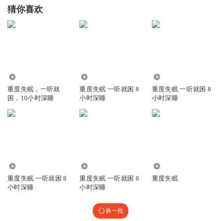
猜你喜欢
664.61万
2.69万
1.98亿
重度失眠，一听就
重度失眠 一听就困 8
重度失眠 一听就困 8
困，10小时深睡
小时深睡
小时深睡
1.90万
16.86万
72
重度失眠 一听就困 8
重度失眠 一听就困 8
重度失眠
小时深睡
小时深睡
换一批