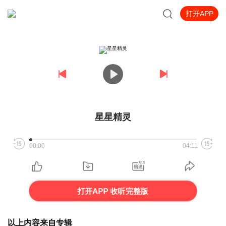
打开APP
星星精灵
00:00
04:11
打开APP 收听完整版
以上内容来自专辑