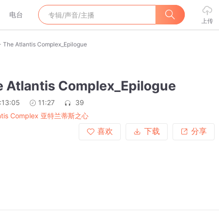
电台
上传
- The Atlantis Complex_Epilogue
e Atlantis Complex_Epilogue
:13:05
11:27
39
antis Complex 亚特兰蒂斯之心
喜欢
下载
分享