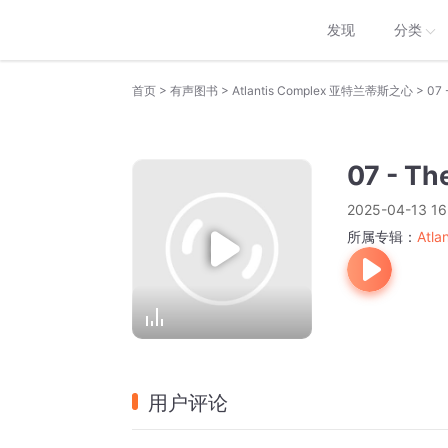
发现
分类
>
>
>
首页
有声图书
Atlantis Complex 亚特兰蒂斯之心
07 
07 - Th
2025-04-13 16
所属专辑：
Atl
用户评论