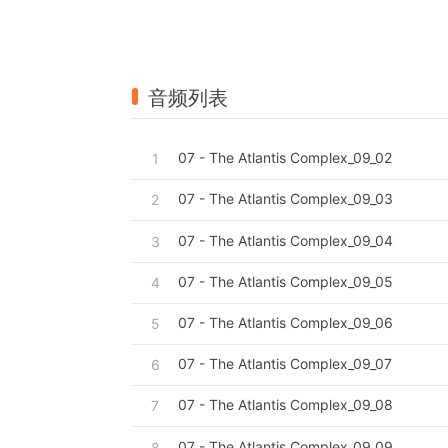
音频列表
07 - The Atlantis Complex_09_02
1
07 - The Atlantis Complex_09_03
2
07 - The Atlantis Complex_09_04
3
07 - The Atlantis Complex_09_05
4
07 - The Atlantis Complex_09_06
5
07 - The Atlantis Complex_09_07
6
07 - The Atlantis Complex_09_08
7
07 - The Atlantis Complex_09_09
8