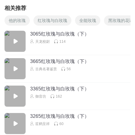
相关推荐
他的玫瑰
红玫瑰与白玫瑰
全能玫瑰
黑玫瑰的花语
3065红玫瑰与白玫瑰（下）
天龙校尉
114
3665红玫瑰与白玫瑰（下）
古典名著鉴赏
56
3365红玫瑰与白玫瑰（下）
御音坊
162
3265红玫瑰与白玫瑰（下）
笙鹤呈祥
60