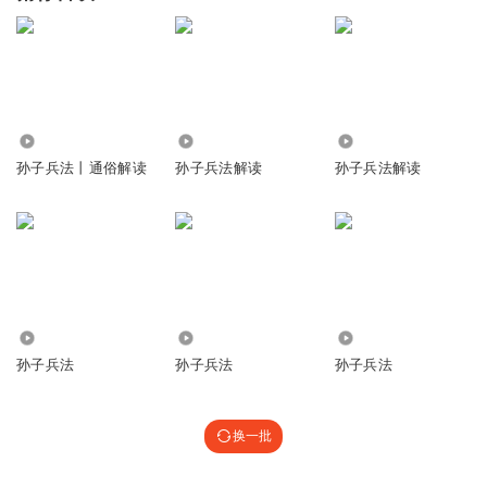
3.20万
1.91万
466
孙子兵法丨通俗解读
孙子兵法解读
孙子兵法解读
989
435
4.87万
孙子兵法
孙子兵法
孙子兵法
换一批