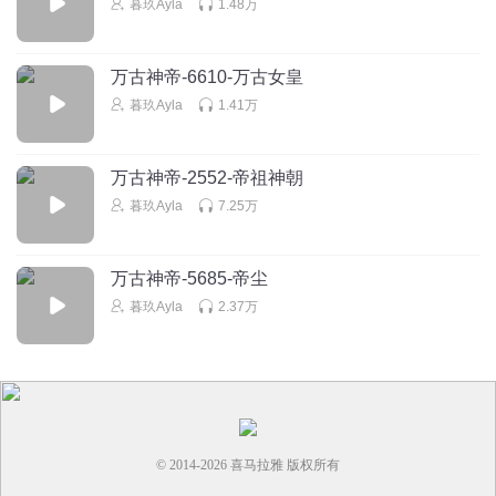
暮玖Ayla
1.48万
万古神帝-6610-万古女皇
暮玖Ayla
1.41万
万古神帝-2552-帝祖神朝
暮玖Ayla
7.25万
万古神帝-5685-帝尘
暮玖Ayla
2.37万
© 2014-
2026
喜马拉雅 版权所有