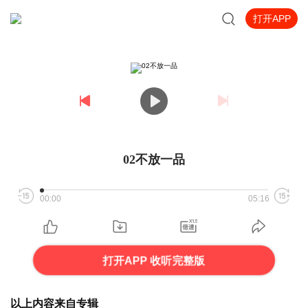
打开APP
02不放一品
00:00
05:16
打开APP 收听完整版
以上内容来自专辑