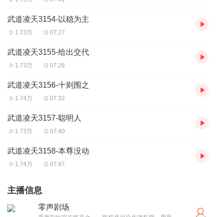
武道凌天3154-以稳为主
1.73万
07:27
武道凌天3155-给出交代
1.73万
07:28
武道凌天3156-十则围之
1.74万
07:32
武道凌天3157-聪明人
1.73万
07:40
武道凌天3158-本尊没动
1.74万
07:47
主播信息
零声剧场