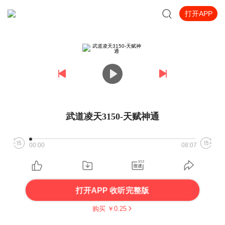
打开APP
武道凌天3150-天赋神通
00:00
08:07
打开APP 收听完整版
购买 ￥
0.25