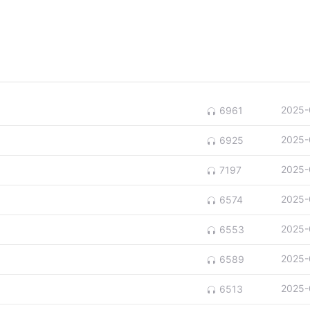
2025-
6961
2025-
6925
2025-
7197
2025-
6574
2025-
6553
2025-
6589
2025-
6513