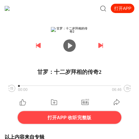
打开APP
甘罗：十二岁拜相的传奇2
00:00
06:46
打开APP 收听完整版
以上内容来自专辑