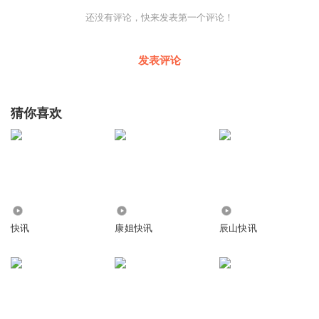
还没有评论，快来发表第一个评论！
发表评论
猜你喜欢
171
2.44万
7.48万
快讯
康姐快讯
辰山快讯