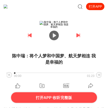
打开APP
陈中瑞：将个人梦和中国梦、航天梦相连 我
是幸福的
00:00
01:23
打开APP 收听完整版