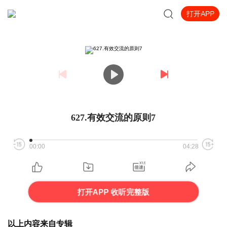
打开APP
627.有效交流的原则7
00:00
04:28
打开APP 收听完整版
以上内容来自专辑