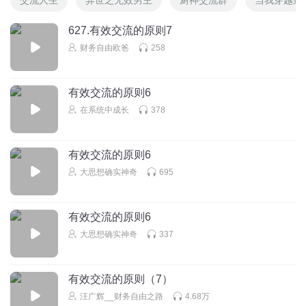
627.有效交流的原则7
财务自由欧爸
258
有效交流的原则6
在系统中成长
378
有效交流的原则6
大思想确实神奇
695
有效交流的原则6
大思想确实神奇
337
有效交流的原则（7）
汪广辉__财务自由之路
4.68万