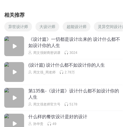
相关推荐
异世设计师
大设计师
超能设计师
灵异空间设计师
《设计篇》一切都是设计出来的 设计什么都不
如设计你的人生
周文强财商密训课
3024
(设计篇) 设计什么都不如设计你的人生
周文强_周老师
2.78万
第135集-《设计篇》设计什么都不如设计你的
人生
周文强老师官方号
5178
什么样的餐饮设计是好的设计
孙华贵
49