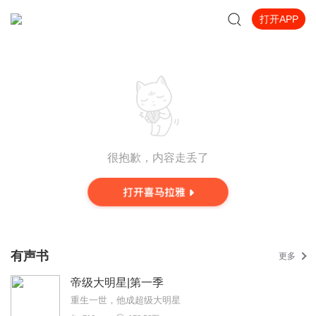
打开APP
很抱歉，内容走丢了
有声书
更多
帝级大明星|第一季
重生一世，他成超级大明星