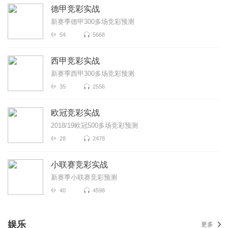
德甲竞彩实战
新赛季德甲300多场竞彩预测
54
5668
西甲竞彩实战
新赛季西甲300多场竞彩预测
35
2556
欧冠竞彩实战
2018/19欧冠500多场竞彩预测
28
2478
小联赛竞彩实战
新赛季小联赛竞彩预测
40
4598
娱乐
更多