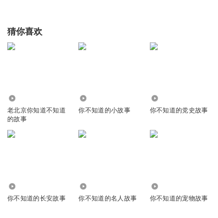
猜你喜欢
86.65万
505
101.33万
老北京你知道不知道
你不知道的小故事
你不知道的党史故事
的故事
6.13万
1766
1.22万
你不知道的长安故事
你不知道的名人故事
你不知道的宠物故事