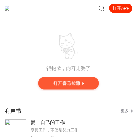
打开APP
很抱歉，内容走丢了
有声书
更多
爱上自己的工作
享受工作，不仅是努力工作