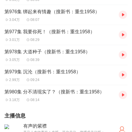
第976集 绑起来有情趣（搜新书：重生1958）
3.04万
08:07
第977集 我要你死！（搜新书：重生1958）
3.01万
08:29
第978集 大道种子（搜新书：重生1958）
3.05万
08:39
第979集 沉沦（搜新书：重生1958）
2.99万
09:24
第980集 分不清现实了？（搜新书：重生1958）
3.18万
08:14
主播信息
有声的紫襟