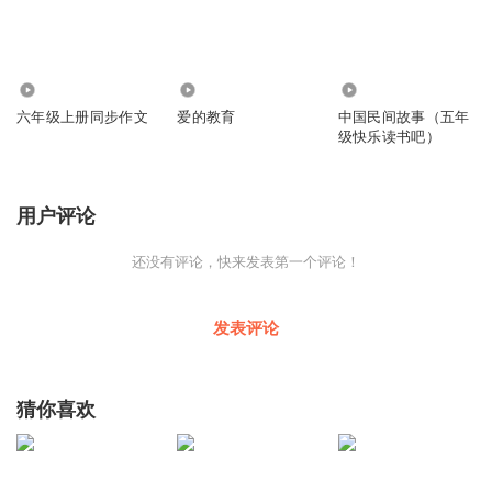
243
1225
130
六年级上册同步作文
爱的教育
中国民间故事（五年
级快乐读书吧）
用户评论
还没有评论，快来发表第一个评论！
发表评论
猜你喜欢