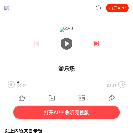
打开APP
游乐场
00:00
03:58
打开APP 收听完整版
以上内容来自专辑