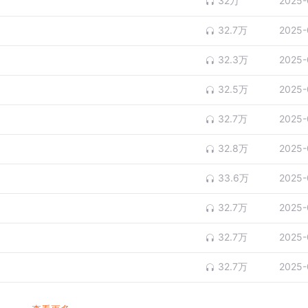
32万
2025-
32.7万
2025-
32.3万
2025-
32.5万
2025-
32.7万
2025-
32.8万
2025-
33.6万
2025-
32.7万
2025-
32.7万
2025-
32.7万
2025-