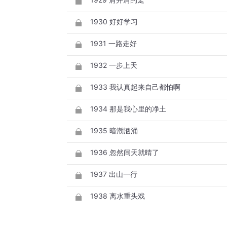
1930 好好学习
1931 一路走好
1932 一步上天
1933 我认真起来自己都怕啊
1934 那是我心里的净土
1935 暗潮汹涌
1936 忽然间天就晴了
1937 出山一行
1938 离水重头戏