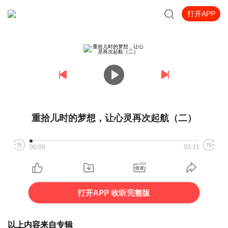
打开APP
重拾儿时的梦想，让心灵再次起航（二）
00:00
03:31
打开APP 收听完整版
以上内容来自专辑