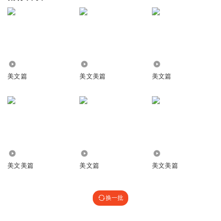
2.54万
1823
1034
美文篇
美文美篇
美文篇
1.96万
3379
3170
美文美篇
美文篇
美文美篇
换一批