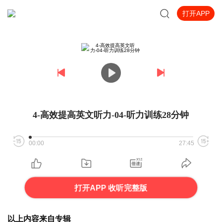
打开APP
4-高效提高英文听力-04-听力训练28分钟
00:00
27:45
打开APP 收听完整版
以上内容来自专辑