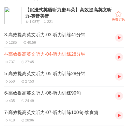
【沉浸式英语听力磨耳朵】高效提高英文听
力-英音美音
免费订阅
1.08万
221
3-高效提高英文听力-03-听力训练41分钟
1285
40:56
4-高效提高英文听力-04-听力训练28分钟
737
27:45
5-高效提高英文听力-05-听力训练28分钟
550
27:53
6-高效提高英文听力-06-听力训练90句
435
24:49
7-高效提高英文听力-07-听力训练100句-饮食篇
418
28:06