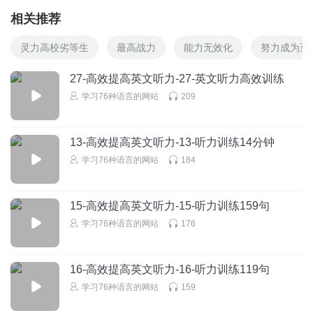
相关推荐
灵力高校劣等生
最高战力
能力无效化
努力成为至
27-高效提高英文听力-27-英文听力高效训练
学习76种语言的网站
209
13-高效提高英文听力-13-听力训练14分钟
学习76种语言的网站
184
15-高效提高英文听力-15-听力训练159句
学习76种语言的网站
176
16-高效提高英文听力-16-听力训练119句
学习76种语言的网站
159