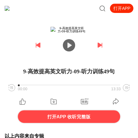
打开APP
9-高效提高英文听力-09-听力训练49句
00:00
13:33
打开APP 收听完整版
以上内容来自专辑