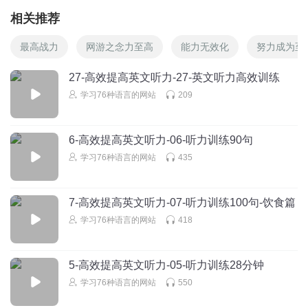
相关推荐
最高战力
网游之念力至高
能力无效化
努力成为至
27-高效提高英文听力-27-英文听力高效训练
学习76种语言的网站
209
6-高效提高英文听力-06-听力训练90句
学习76种语言的网站
435
7-高效提高英文听力-07-听力训练100句-饮食篇
学习76种语言的网站
418
5-高效提高英文听力-05-听力训练28分钟
学习76种语言的网站
550