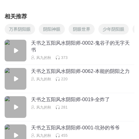
相关推荐
万界阴阳眼
阴阳神眼
阴眼世界
少年阴阳眼
天书之五阳风水阴阳师-0002-鬼谷子的无字天
书
风九的秋
373
天书之五阳风水阴阳师-0062-本能的阴阳之力
风九的秋
220
天书之五阳风水阴阳师-0019-全炸了
风九的秋
281
天书之五阳风水阴阳师-0001-坑孙的爷爷
风九的秋
455