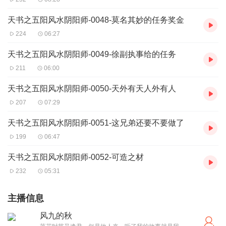
天书之五阳风水阴阳师-0048-莫名其妙的任务奖金
224
06:27
天书之五阳风水阴阳师-0049-徐副执事给的任务
211
06:00
天书之五阳风水阴阳师-0050-天外有天人外有人
207
07:29
天书之五阳风水阴阳师-0051-这兄弟还要不要做了
199
06:47
天书之五阳风水阴阳师-0052-可造之材
232
05:31
主播信息
风九的秋