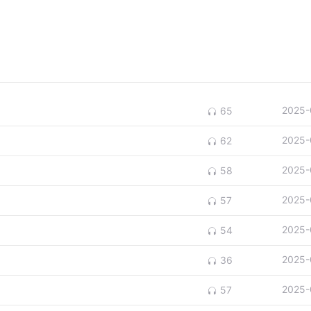
2025-
65
2025-
62
2025-
58
2025-
57
2025-
54
2025-
36
2025-
57