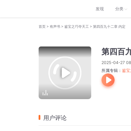
发现
分类
>
>
>
首页
有声书
鉴宝之巧夺天工
第四百九十二章 内定
第四百九
2025-04-27 08
所属专辑：
鉴宝
用户评论