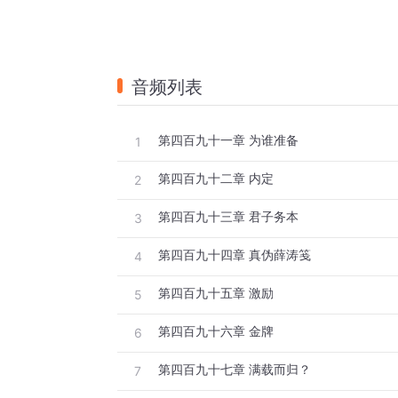
音频列表
第四百九十一章 为谁准备
1
第四百九十二章 内定
2
第四百九十三章 君子务本
3
第四百九十四章 真伪薛涛笺
4
第四百九十五章 激励
5
第四百九十六章 金牌
6
第四百九十七章 满载而归？
7