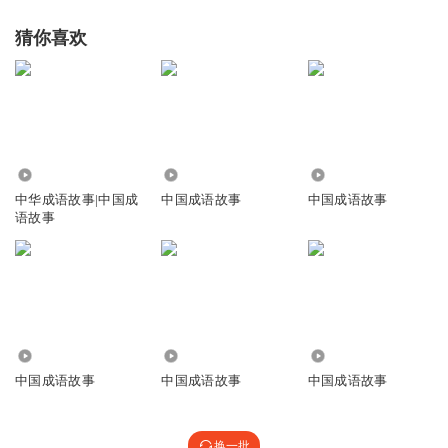
猜你喜欢
1.24万
7922
4482
中华成语故事|中国成
中国成语故事
中国成语故事
语故事
6081
741
361
中国成语故事
中国成语故事
中国成语故事
换一批