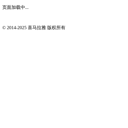
页面加载中...
© 2014-
2025
喜马拉雅 版权所有