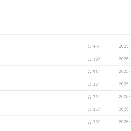
2025-
407
2025-
397
2025-
812
2025-
381
2025-
381
2025-
327
2025-
359