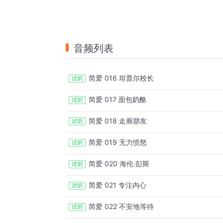
音频列表
简爱 016 坦普尔校长
简爱 017 面包奶酪
简爱 018 走廊朋友
简爱 019 无力愤怒
简爱 020 海伦·彭斯
简爱 021 专注内心
简爱 022 不安地等待