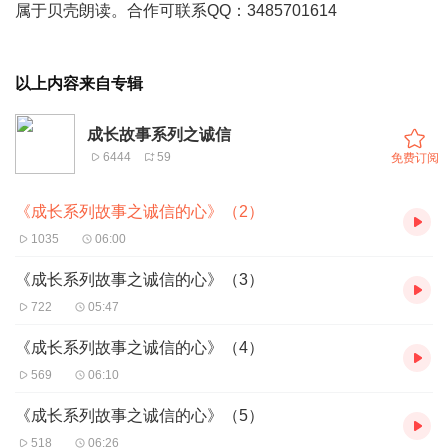
属于贝壳朗读。合作可联系QQ：3485701614
以上内容来自专辑
成长故事系列之诚信
6444
59
免费订阅
《成长系列故事之诚信的心》（2）
1035
06:00
《成长系列故事之诚信的心》（3）
722
05:47
《成长系列故事之诚信的心》（4）
569
06:10
《成长系列故事之诚信的心》（5）
518
06:26