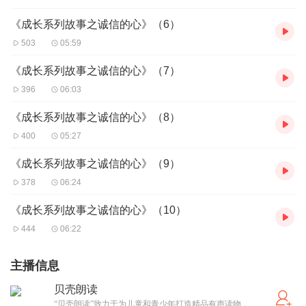
《成长系列故事之诚信的心》（6）
503
05:59
《成长系列故事之诚信的心》（7）
396
06:03
《成长系列故事之诚信的心》（8）
400
05:27
《成长系列故事之诚信的心》（9）
378
06:24
《成长系列故事之诚信的心》（10）
444
06:22
主播信息
贝壳朗读
“贝壳朗读”致力于为儿童和青少年打造精品有声读物，用耳朵，“看”世界。