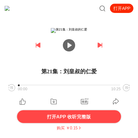
打开APP
第21集：刘皇叔的仁爱
00:00
10:25
打开APP 收听完整版
购买 ￥
0.15