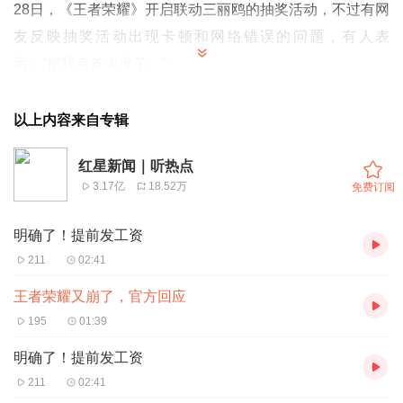
28日，《王者荣耀》开启联动三丽鸥的抽奖活动，不过有网
友反映抽奖活动出现卡顿和网络错误的问题，有人表
示：“把我点券卡没了。”
随后，王者运营团队发布《活动异常说明公告》，当前活动
参与过于火爆，部分用户偶现卡顿及“网络错误”问题，但当
以上内容来自专辑
前问题将不会影响活动数据。
红星新闻｜听热点
值得一提的是，一个月前，《王者荣耀》也曾因为服务器异
3.17亿
18.52万
免费订阅
常登上热搜话题。
3月28日晚，据多名网友反馈，王者荣耀出现服务异常，登
明确了！提前发工资
录时直接进不去，重新登录也不行，要么直接卡退。
211
02:41
随后，王者荣耀紧急回应：由于服务器异常，部分玩家出现
王者荣耀又崩了，官方回应
登录异常、对局无法进入的问题，我们正在紧急处理中。
195
01:39
29日凌晨，王者荣耀官方再发声明，称已修复问题，并公布
明确了！提前发工资
补偿方案：我们已经修复了网络异常引起的登录、进入对局
211
02:41
异常等问题，我们正在陆续开放各服务器，部分服务器可能