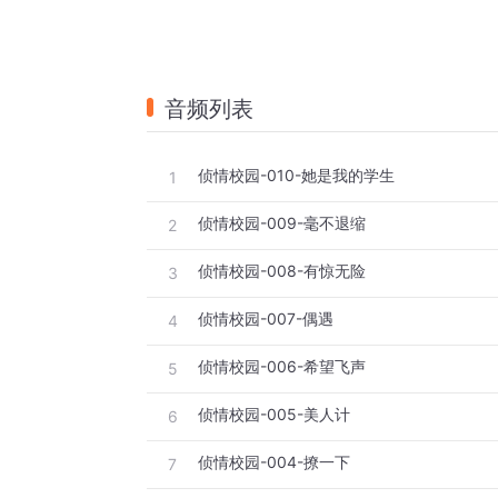
音频列表
侦情校园-010-她是我的学生
1
侦情校园-009-毫不退缩
2
侦情校园-008-有惊无险
3
侦情校园-007-偶遇
4
侦情校园-006-希望飞声
5
侦情校园-005-美人计
6
侦情校园-004-撩一下
7