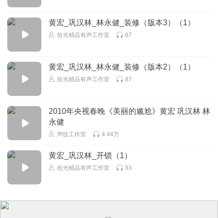
黄宏_巩汉林_林永健_装修（版本3）（1）
拾光精品有声工作室
87
黄宏_巩汉林_林永健_装修（版本2）（1）
拾光精品有声工作室
87
2010年央视春晚《美丽的尴尬》黄宏 巩汉林 林
永健
声纹工作室
4.44万
黄宏_巩汉林_开锁（1）
拾光精品有声工作室
93