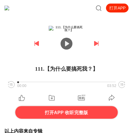
打开APP
111.【为什么要搞死我？】
00:00
03:52
打开APP 收听完整版
以上内容来自专辑