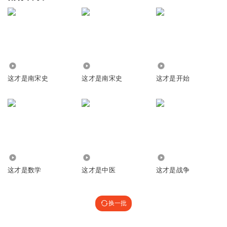
2.26万
221.30万
2160
这才是南宋史
这才是南宋史
这才是开始
1.52万
1363
615
这才是数学
这才是中医
这才是战争
换一批