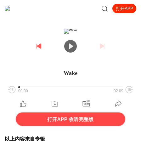
打开APP
Wake
00:00
02:09
打开APP 收听完整版
以上内容来自专辑