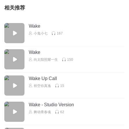
相关推荐
Wake
小鬼小七
167
Wake
向太阳照耀一生
150
Wake Up Call
袒空你真逸
15
Wake - Studio Version
舞动青春魂
62