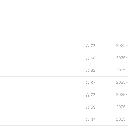
2025-
73
2025-
68
2025-
82
2025-
87
2025-
77
2025-
59
2025-
64