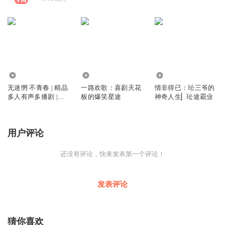
16.92万
4.05万
62.51万
无迷惘 不青春 | 精品
一路欢歌：喜剧天花
情非得已：玜三爷的
多人有声多播剧 |爱
板的爆笑星途
神奇人生▏玜途霸业
情狂想曲 》
用户评论
还没有评论，快来发表第一个评论！
发表评论
猜你喜欢