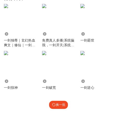
3243
3.19万
2.08万
一剑独尊｜玄幻热血
免费真人多播|系统骗
一剑霸世
爽文｜修仙｜一剑斩
我，一剑开天|系统骗
真人多播
局|系统流
1.17万
1.99万
1542
一剑惊神
一剑破荒
一剑逆心
换一批