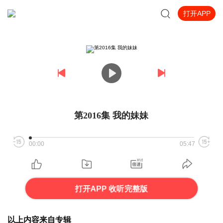
打开APP
第2016集 我的妹妹
00:00
05:47
打开APP 收听完整版
以上内容来自专辑