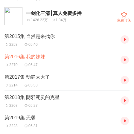
一剑化三清┃真人免费多播
1426.23万
1.34万
免费订阅
第2015集 当然是来找你
2253
05:40
第2016集 我的妹妹
2270
05:47
第2017集 动静太大了
2214
05:33
第2018集 阴邪死灵的克星
2207
05:27
第2019集 无馨！
2228
05:31