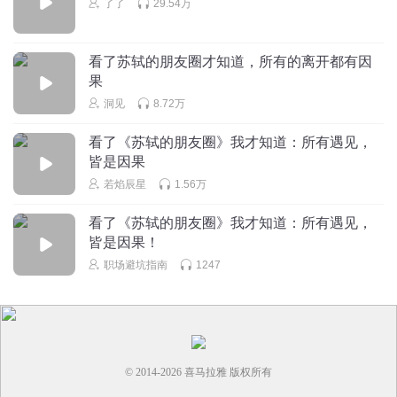
了了
29.54万
看了苏轼的朋友圈才知道，所有的离开都有因
果
洞见
8.72万
看了《苏轼的朋友圈》我才知道：所有遇见，
皆是因果
若焰辰星
1.56万
看了《苏轼的朋友圈》我才知道：所有遇见，
皆是因果！
职场避坑指南
1247
© 2014-
2026
喜马拉雅 版权所有