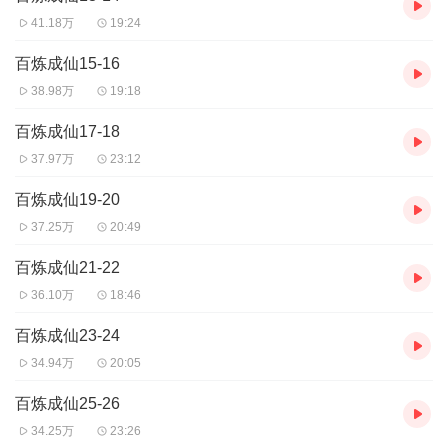
41.18万
19:24
百炼成仙15-16
38.98万
19:18
百炼成仙17-18
37.97万
23:12
百炼成仙19-20
37.25万
20:49
百炼成仙21-22
36.10万
18:46
百炼成仙23-24
34.94万
20:05
百炼成仙25-26
34.25万
23:26