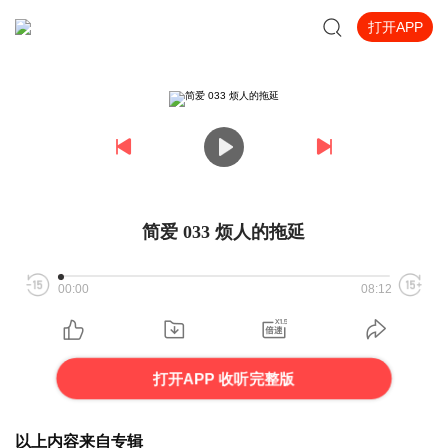
打开APP
简爱 033 烦人的拖延
00:00
08:12
打开APP 收听完整版
以上内容来自专辑