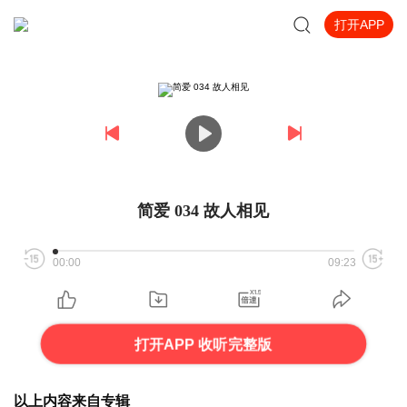
打开APP
简爱 034 故人相见
00:00
09:23
打开APP 收听完整版
以上内容来自专辑