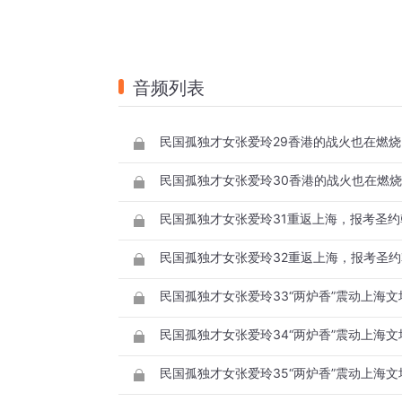
音频列表
民国孤独才女张爱玲29香港的战火也在燃
民国孤独才女张爱玲30香港的战火也在燃
民国孤独才女张爱玲31重返上海，报考圣
民国孤独才女张爱玲32重返上海，报考圣
民国孤独才女张爱玲33“两炉香”震动上海
民国孤独才女张爱玲34“两炉香”震动上海
民国孤独才女张爱玲35“两炉香”震动上海