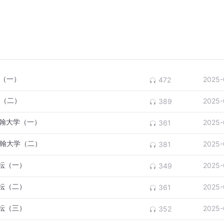
烧（一）
2025-
472
烧（二）
2025-
389
约翰大学（一）
2025-
361
约翰大学（二）
2025-
381
文坛（一）
2025-
349
文坛（二）
2025-
361
文坛（三）
2025-
352