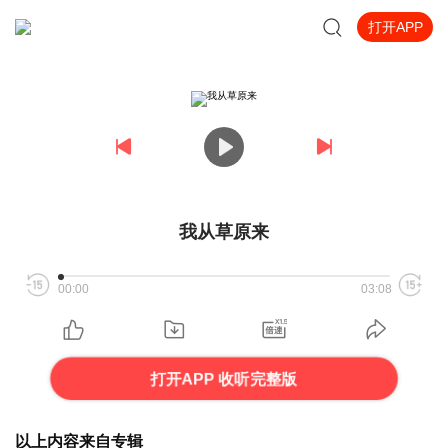
打开APP
我从草原来
00:00
03:08
打开APP 收听完整版
以上内容来自专辑