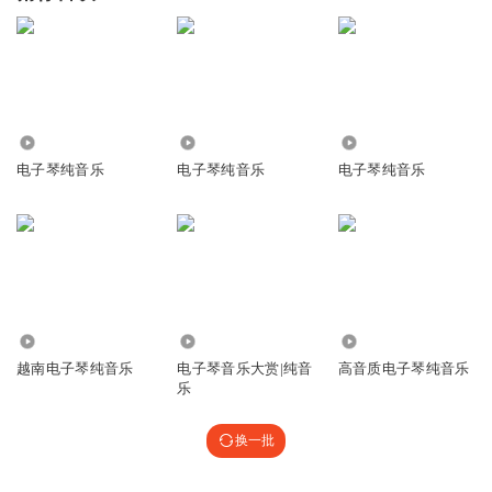
24.45万
4.43万
273.57万
电子琴纯音乐
电子琴纯音乐
电子琴纯音乐
1.58万
626.39万
13.01万
越南电子琴纯音乐
电子琴音乐大赏|纯音
高音质电子琴纯音乐
乐
换一批