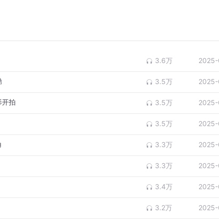
！
3.6万
2025-
励
3.5万
2025-
影开拍
3.5万
2025-
3.5万
2025-
角
3.3万
2025-
3.3万
2025-
3.4万
2025-
3.2万
2025-