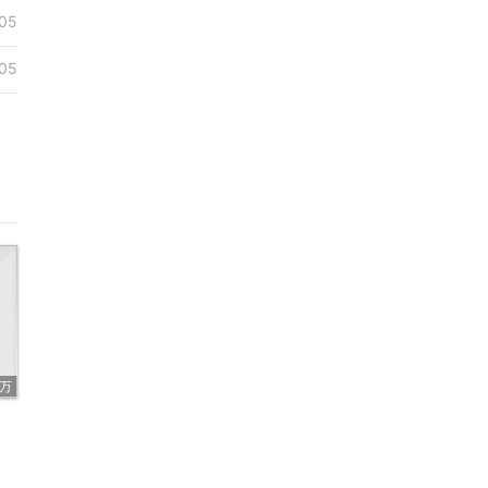
05
05
5万