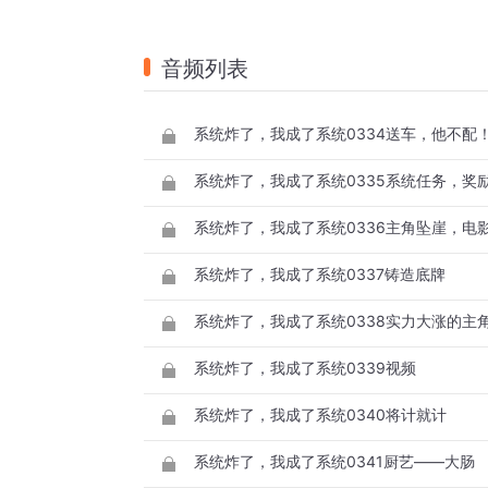
音频列表
系统炸了，我成了系统0334送车，他不配
系统炸了，我成了系统0335系统任务，奖
系统炸了，我成了系统0336主角坠崖，电
系统炸了，我成了系统0337铸造底牌
系统炸了，我成了系统0338实力大涨的主
系统炸了，我成了系统0339视频
系统炸了，我成了系统0340将计就计
系统炸了，我成了系统0341厨艺——大肠