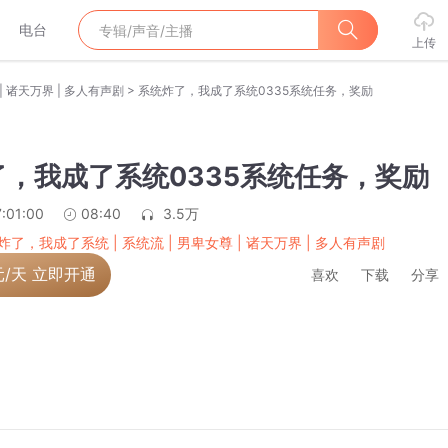
电台
上传
>
| 诸天万界 | 多人有声剧
系统炸了，我成了系统0335系统任务，奖励
，我成了系统0335系统任务，奖励
:01:00
08:40
3.5万
炸了，我成了系统 | 系统流 | 男卑女尊 | 诸天万界 | 多人有声剧
元/天 立即开通
喜欢
下载
分享