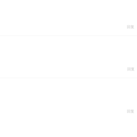
回复
回复
回复