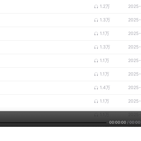
1.2万
2025-
1.3万
2025-
1.1万
2025-
1.3万
2025-
1.1万
2025-
1.1万
2025-
1.4万
2025-
1.1万
2025-
1.1万
2025-
00:00:00
/
00:00
1.1万
2025-