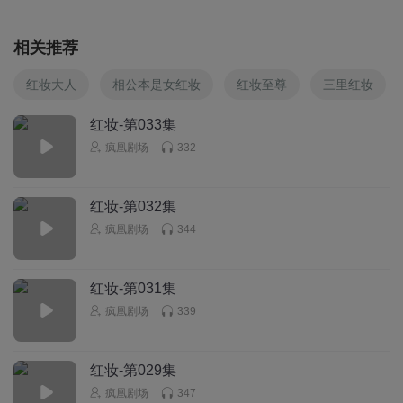
相关推荐
红妆大人
相公本是女红妆
红妆至尊
三里红妆
红妆-第033集
疯凰剧场
332
红妆-第032集
疯凰剧场
344
红妆-第031集
疯凰剧场
339
红妆-第029集
疯凰剧场
347