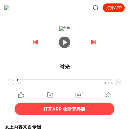
打开APP
时光
00:00
01:14
打开APP 收听完整版
以上内容来自专辑