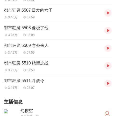
都市狂枭 5507 爆发的六子
3.46万
07:59
都市狂枭 5508 像极了他
3.45万
08:08
都市狂枭 5509 意外来人
3.45万
07:59
都市狂枭 5510 绝望之战
3.72万
07:59
都市狂枭 5511 斗战令
3.44万
08:07
主播信息
幻樱空