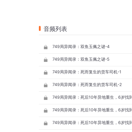
音频列表
749局异闻录：双鱼玉佩之谜-4
749局异闻录：双鱼玉佩之谜-5
749局异闻录：死而复生的货车司机-1
749局异闻录：死而复生的货车司机-2
749局异闻录：死后10年异地重生，6岁找到
749局异闻录：死后10年异地重生，6岁找到
749局异闻录：死后10年异地重生，6岁找到