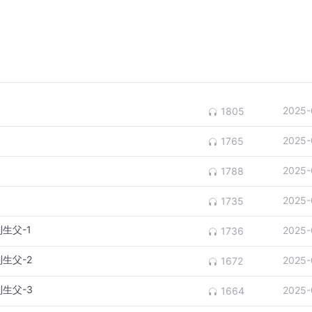
2025-
1805
2025-
1765
2025-
1788
2025-
1735
生父-1
2025-
1736
生父-2
2025-
1672
生父-3
2025-
1664